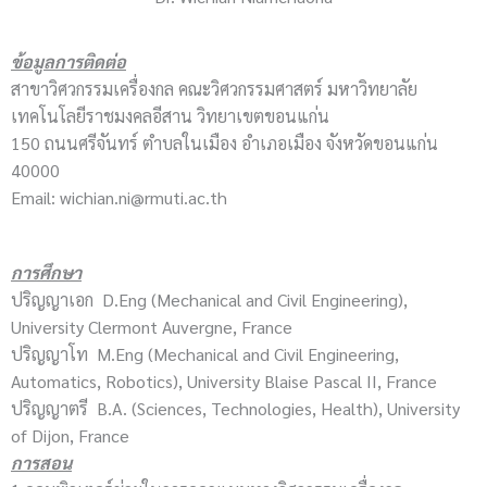
ข้อมูลการติดต่อ
สาขาวิศวกรรมเครื่องกล คณะวิศวกรรมศาสตร์ มหาวิทยาลัย
เทคโนโลยีราชมงคลอีสาน วิทยาเขตขอนแก่น
150 ถนนศรีจันทร์ ตำบลในเมือง อำเภอเมือง จังหวัดขอนแก่น
40000
Email: wichian.ni@rmuti.ac.th
การศึกษา
ปริญญาเอก D.Eng (Mechanical and Civil Engineering),
University Clermont Auvergne, France
ปริญญาโท M.Eng (Mechanical and Civil Engineering,
Automatics, Robotics), University Blaise Pascal II, France
ปริญญาตรี B.A. (Sciences, Technologies, Health), University
of Dijon, France
การสอน