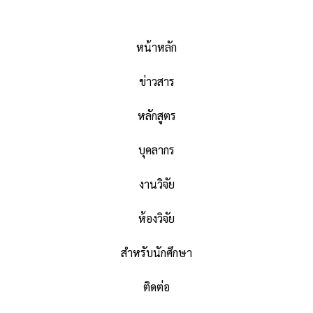
หน้าหลัก
ข่าวสาร
หลักสูตร
บุคลากร
งานวิจัย
ห้องวิจัย
สำหรับนักศึกษา
ติดต่อ