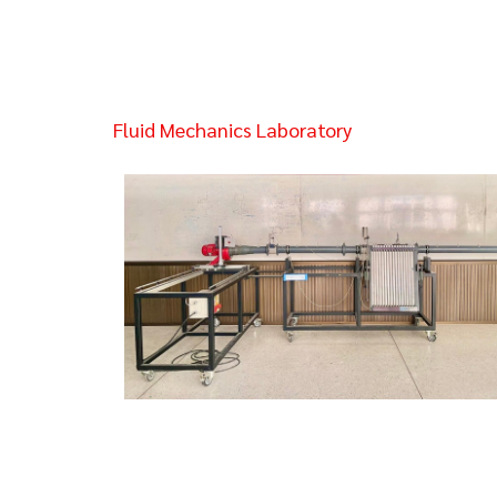
Fluid Mechanics Laboratory