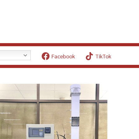
Facebook
TikTok