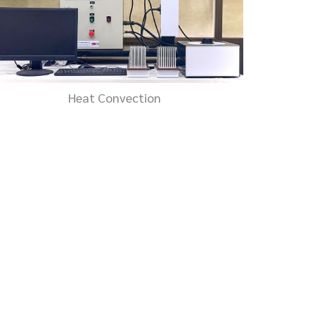
Heat Convection