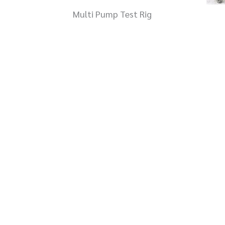
Multi Pump Test Rig