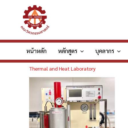
Skip
to
content
หน้าหลัก
หลักสูตร
บุคลากร
Thermal and Heat Laboratory