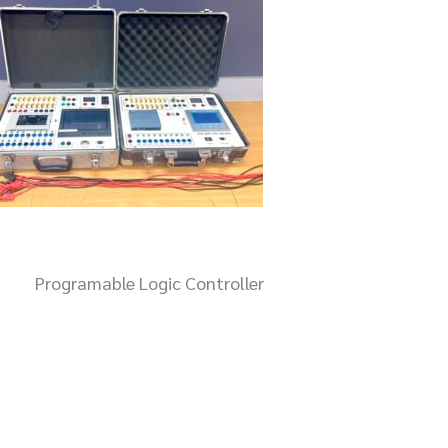
Programable Logic Controller