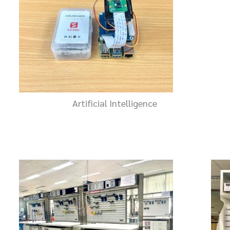
Artificial Intelligence