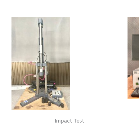
Impact Test