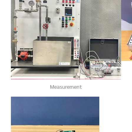
Measurement