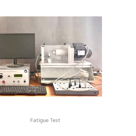
Fatigue Test