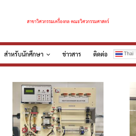
สาขาวิศวกรรมเครื่องกล คณะวิศวกรรมศาสตร์
สำหรับนักศึกษา
ข่าวสาร
ติดต่อ
Thai