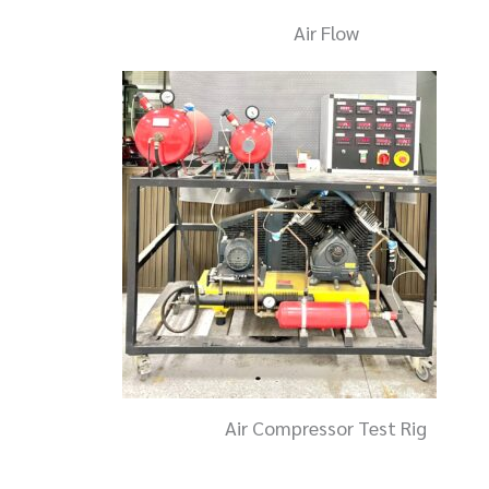
Air Flow
Air Compressor Test Rig