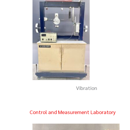
Vibration
Control and Measurement Laboratory