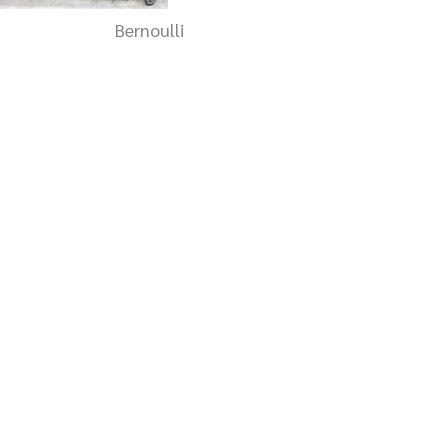
Bernoulli