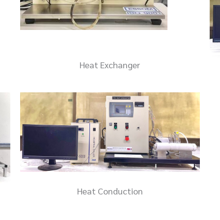
Heat Exchanger
Heat Conduction