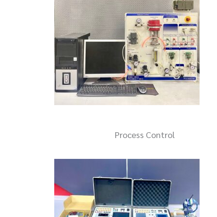
Process Control