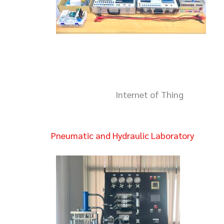
Internet of Thing
Pneumatic and Hydraulic Laboratory