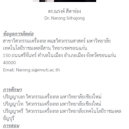
ดร.ณรงค์ สีหาจ่อง
Dr. Narong Srihajong
ข้อมูลการติดต่อ
สาขาวิศวกรรมเครื่องกล คณะวิศวกรรมศาสตร์ มหาวิทยาลัย
เทคโนโลยีราชมงคลอีสาน วิทยาเขตขอนแก่น
150 ถนนศรีจันทร์ ตำบลในเมือง อำเภอเมือง จังหวัดขอนแก่น
40000
Email: Narong.si@rmuti.ac.th
การศึกษา
ปริญญาเอก วิศวกรรมเครื่องกล มหาวิทยาลัยเชียงใหม่
ปริญญาโท วิศวกรรมเครื่องกล มหาวิทยาลัยเชียงใหม่
ปริญญาตรี วิศวกรรมเครื่องกล มหาวิทยาลัยเทคโนโลยีราชมงคล
ธัญบุรี
การสอน