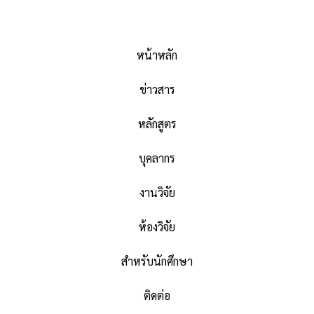
หน้าหลัก
ข่าวสาร
หลักสูตร
บุคลากร
งานวิจัย
ห้องวิจัย
สำหรับนักศึกษา
ติดต่อ