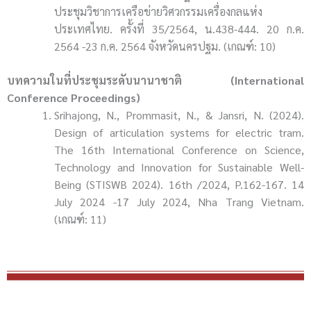
ประชุมวิชาการเครือข่ายวิศวกรรมเครื่องกลแห่ง
ประเทศไทย. ครั้งที่ 35/2564, น.438-444. 20 ก.ค.
2564 -23 ก.ค. 2564 จังหวัดนครปฐม. (เกณฑ์: 10)
บทความในที่ประชุมระดับนานาชาติ (International
Conference Proceedings)
Srihajong, N., Prommasit, N., & Jansri, N. (2024).
Design of articulation systems for electric tram.
The 16th International Conference on Science,
Technology and Innovation for Sustainable Well-
Being (STISWB 2024). 16th /2024, P.162-167. 14
July 2024 -17 July 2024, Nha Trang Vietnam.
(เกณฑ์: 11)