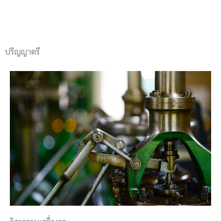
ปริญญาตรี