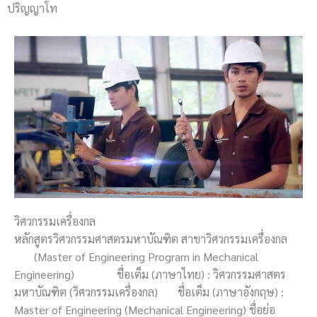
ปริญญาโท
วิศวกรรมเครื่องกล
หลักสูตรวิศวกรรมศาสตรมหาบัณฑิต สาขาวิศวกรรมเครื่องกล
(Master of Engineering Program in Mechanical
Engineering) ชื่อเต็ม (ภาษาไทย) : วิศวกรรมศาสตร
มหาบัณฑิต (วิศวกรรมเครื่องกล) ชื่อเต็ม (ภาษาอังกฤษ) :
Master of Engineering (Mechanical Engineering) ชื่อย่อ