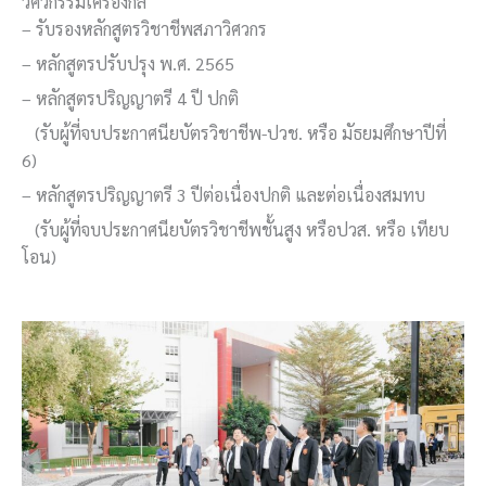
วิศวกรรมเครื่องกล
– รับรองหลักสูตรวิชาชีพสภาวิศวกร
– หลักสูตรปรับปรุง พ.ศ. 2565
– หลักสูตรปริญญาตรี 4 ปี ปกติ
(รับผู้ที่จบประกาศนียบัตรวิชาชีพ-ปวช. หรือ มัธยมศึกษาปีที่
6)
– หลักสูตรปริญญาตรี 3 ปีต่อเนื่องปกติ และต่อเนื่องสมทบ
(รับผู้ที่จบประกาศนียบัตรวิชาชีพชั้นสูง หรือปวส. หรือ เทียบ
โอน)