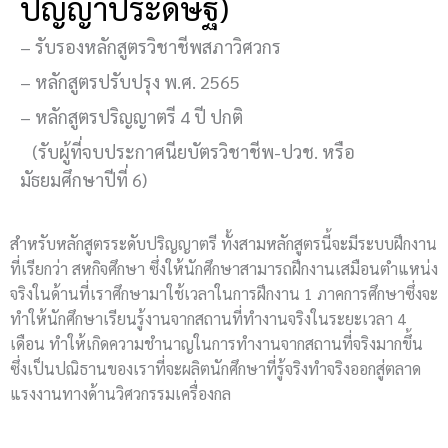
ปัญญาประดิษฐ์)
– รับรองหลักสูตรวิชาชีพสภาวิศวกร
– หลักสูตรปรับปรุง พ.ศ. 2565
– หลักสูตรปริญญาตรี 4 ปี ปกติ
(รับผู้ที่จบประกาศนียบัตรวิชาชีพ-ปวช. หรือ
มัธยมศึกษาปีที่ 6)
สำหรับหลักสูตรระดับปริญญาตรี ทั้งสามหลักสูตรนี้จะมีระบบฝึกงาน
ที่เรียกว่า สหกิจศึกษา ซึ่งให้นักศึกษาสามารถฝึกงานเสมือนตำแหน่ง
จริงในด้านที่เราศึกษามาใช้เวลาในการฝึกงาน 1 ภาคการศึกษาซึ่งจะ
ทำให้นักศึกษาเรียนรู้งานจากสถานที่ทำงานจริงในระยะเวลา 4
เดือน ทำให้เกิดความชำนาญในการทำงานจากสถานที่จริงมากขึ้น
ซึ่งเป็นปณิธานของเราที่จะผลิตนักศึกษาที่รู้จริงทำจริงออกสู่ตลาด
แรงงานทางด้านวิศวกรรมเครื่องกล