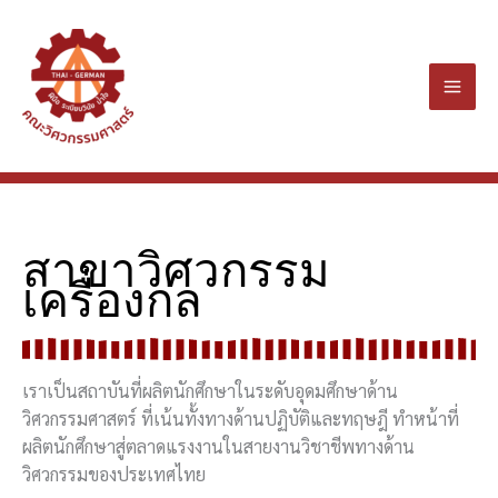
Skip
to
content
สาขาวิศวกรรม
เครื่องกล
เราเป็นสถาบันที่ผลิตนักศึกษาในระดับอุดมศึกษาด้าน
วิศวกรรมศาสตร์ ที่เน้นทั้งทางด้านปฏิบัติและทฤษฎี ทำหน้าที่
ผลิตนักศึกษาสู่ตลาดแรงงานในสายงานวิชาชีพทางด้าน
วิศวกรรมของประเทศไทย