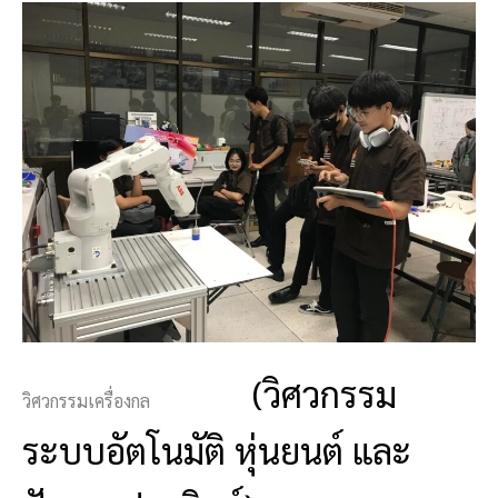
(วิศวกรรม
วิศวกรรมเครื่องกล
ระบบอัตโนมัติ
หุ่นยนต์ และ