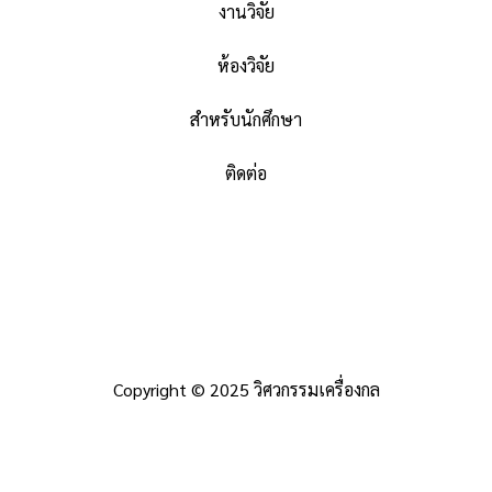
งานวิจัย
ห้องวิจัย
สำหรับนักศึกษา
ติดต่อ
Copyright © 2025 วิศวกรรมเครื่องกล