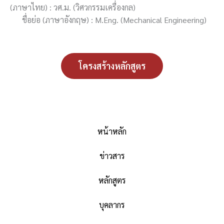
(ภาษาไทย) : วศ.ม. (วิศวกรรมเครื่องกล)
ชื่อย่อ (ภาษาอังกฤษ) : M.Eng. (Mechanical Engineering)
โครงสร้างหลักสูตร
หน้าหลัก
ข่าวสาร
หลักสูตร
บุคลากร