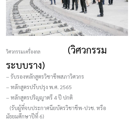
(วิศวกรรม
วิศวกรรมเครื่องกล
ระบบราง)
– รับรองหลักสูตรวิชาชีพสภาวิศวกร
– หลักสูตรปรับปรุง พ.ศ. 2565
– หลักสูตรปริญญาตรี 4 ปี ปกติ
(รับผู้ที่จบประกาศนียบัตรวิชาชีพ-ปวช. หรือ
มัธยมศึกษาปีที่ 6)